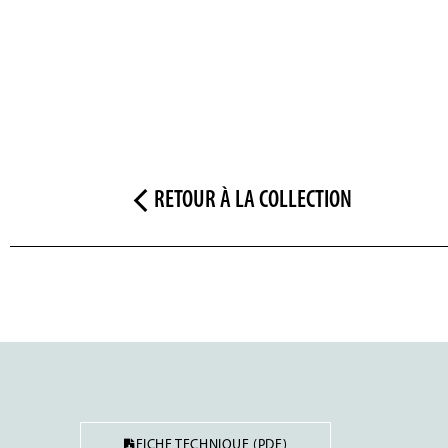
RETOUR À LA COLLECTION
FICHE TECHNIQUE (PDF)