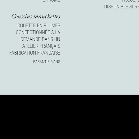
DISPONIBLE SUR
Coussins manchettes
COUETTE EN PLUMES
CONFECTIONNÉE À LA
DEMANDE DANS UN
ATELIER FRANÇAIS
FABRICATION FRANÇAISE
GARANTIE 5 ANS