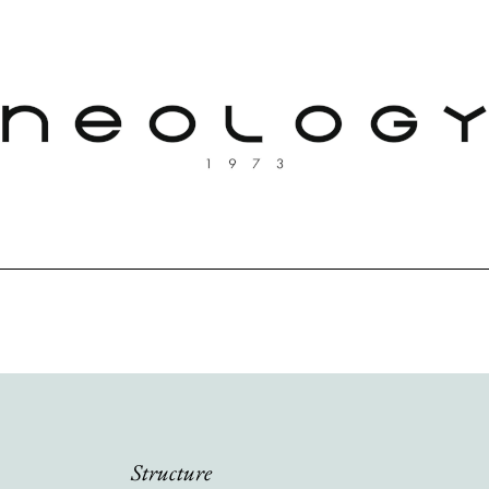
Structure