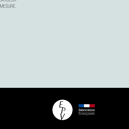
-MESURE.