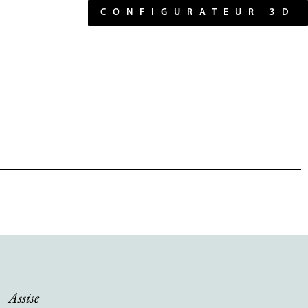
CONFIGURATEUR 3D
Assise