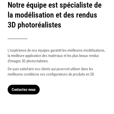
Notre équipe est spécialiste de
la modélisation et des rendus
3D photoréalistes
L’expérience de nos équipes garantit les meilleures modélisations,
la meilleure application des matériaux et les plus beaux rendus
d’images 3D photoréalistes.
De quoi satisfaire vos clients qui pourront utiliser dans les
meilleures conditions vos configurateurs de produits en 3D.
Contactez-nous