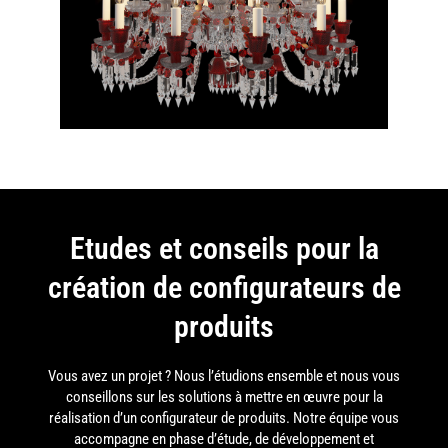
Etudes et conseils pour la
création de configurateurs de
produits
Vous avez un projet ? Nous l’étudions ensemble et nous vous
conseillons sur les solutions à mettre en œuvre pour la
réalisation d’un configurateur de produits. Notre équipe vous
accompagne en phase d’étude, de développement et